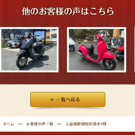
ホーム
お客様の声一覧
上益城郡御船町高木Y様