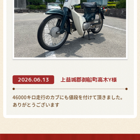
2026.06.13
上益城郡御船町高木Y様
46000キロ走行のカブにも値段を付けて頂きました。
ありがとうございます