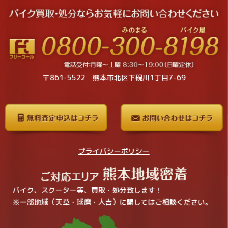
〒861-5522 熊本市北区下硯川1丁目7-69
プライバシーポリシー
バイク、スクーター等、買取・処分致します！
※一部地域（天草・球磨・人吉）に関してはご相談ください。