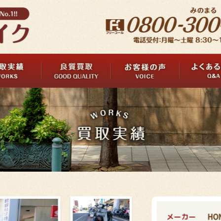
メーカー
HO