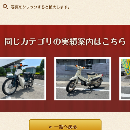
写真をクリックすると拡大します。