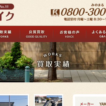
メーカー
YA