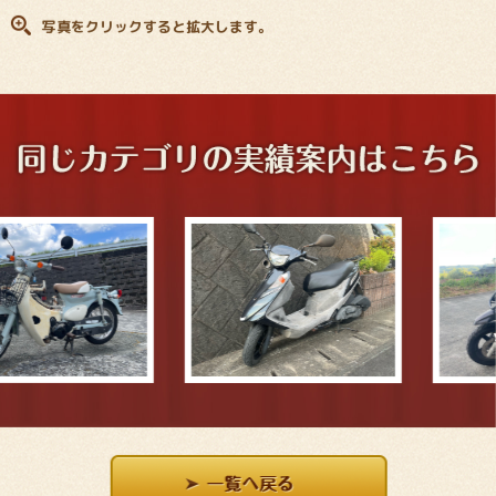
写真をクリックすると拡大します。