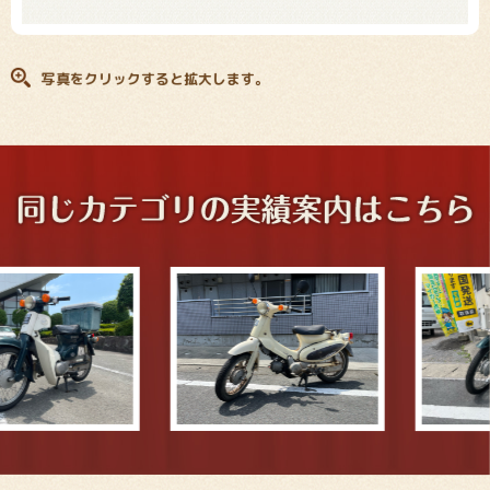
写真をクリックすると拡大します。