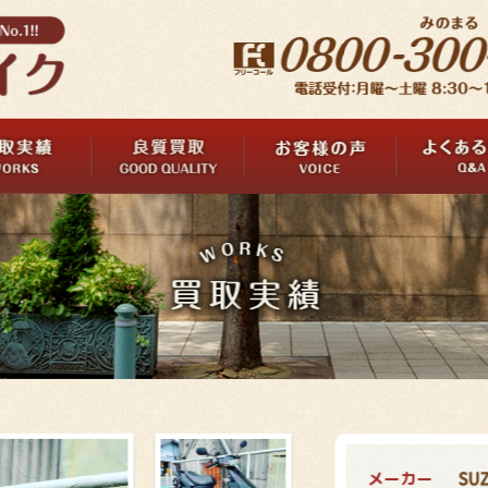
メーカー
SUZ