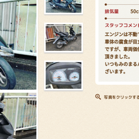
排気量
50c
スタッフコメン
エンジンは不動
車体の腐食が目
ですが、車両価
頂きました。
いつもみのまる
ざいます。
写真をクリックす