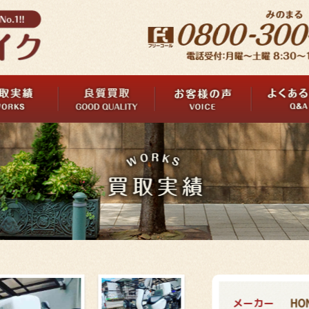
メーカー
HO