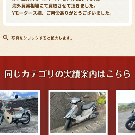
海外貿易相場にて買取させて頂きました。
Yモータース様、ご用命ありがとうございました。
写真をクリックすると拡大します。