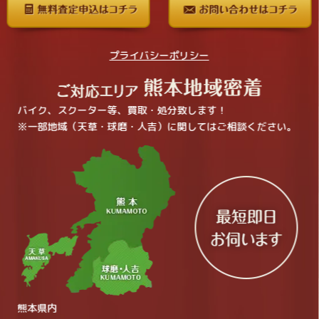
プライバシーポリシー
バイク、スクーター等、買取・処分致します！
※一部地域（天草・球磨・人吉）に関してはご相談ください。
熊本県内