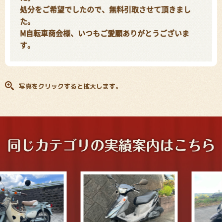
処分をご希望でしたので、無料引取させて頂きまし
た。
M自転車商会様、いつもご愛顧ありがとうございま
す。
写真をクリックすると拡大します。