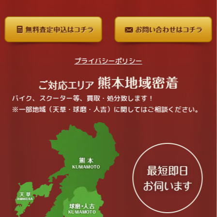
プライバシーポリシー
バイク、スクーター等、買取・処分致します！
※一部地域（天草・球磨・人吉）に関してはご相談ください。