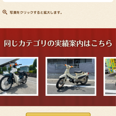
写真をクリックすると拡大します。