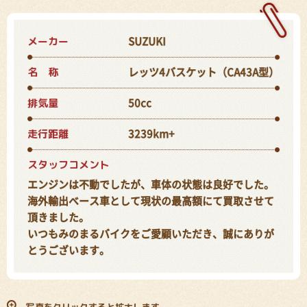
メーカー
SUZUKI
名 称
レッツ4バスケット（CA43A型）
排気量
50cc
走行距離
3239km+
スタッフコメント
エンジンは不動でしたが、車体の状態は良好でした。
海外輸出ベース車として現状の最高額にて買取させて
頂きました。
いつもみのまるバイクをご愛顧いただき、誠にありが
とうございます。