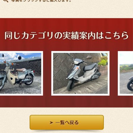
写真をクリックすると拡大します。