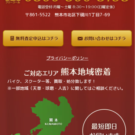
〒861-5522 熊本市北区下硯川1丁目7-69
プライバシーポリシー
バイク、スクーター等、買取・処分致します！
※一部地域（天草・球磨・人吉）に関してはご相談ください。