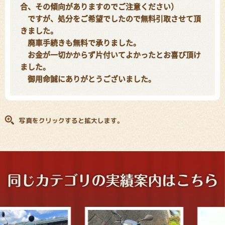
合、その傾向がありますのでご注意ください）
ですが、処分をご希望でしたので無料引取させて頂
きました。
廃車手続きも無料で承りました。
お金が一切かからず片付いてよかったとお喜び頂け
ました。
御用命誠にありがとうございました。
写真をクリックすると拡大します。