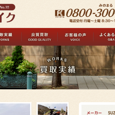
メーカー
SUZ