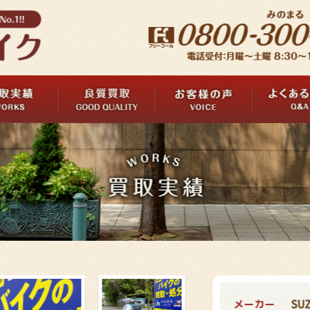
メーカー
SUZ