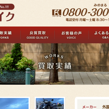
メーカー
外