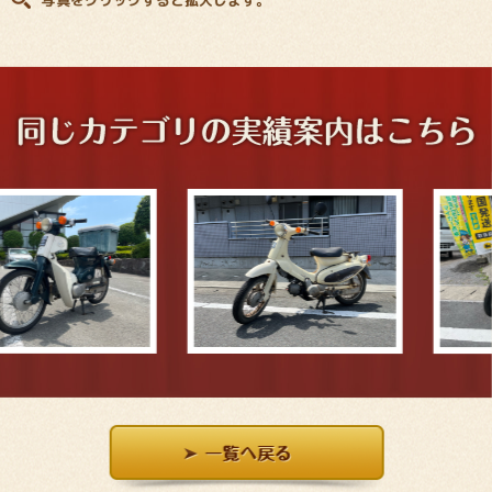
写真をクリックすると拡大します。