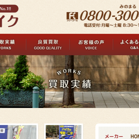
メーカー
HO