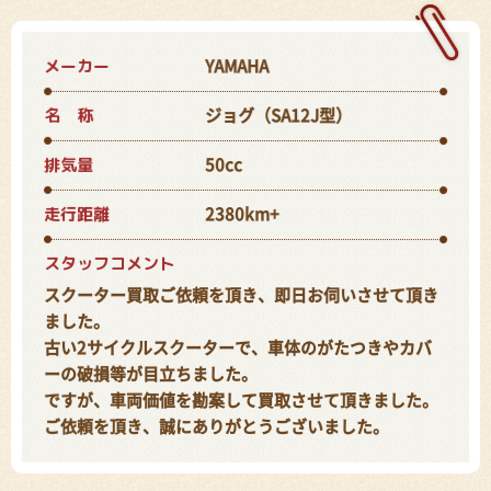
メーカー
YAMAHA
名 称
ジョグ（SA12J型）
排気量
50cc
走行距離
2380km+
スタッフコメント
スクーター買取ご依頼を頂き、即日お伺いさせて頂き
ました。
古い2サイクルスクーターで、車体のがたつきやカバ
ーの破損等が目立ちました。
ですが、車両価値を勘案して買取させて頂きました。
ご依頼を頂き、誠にありがとうございました。