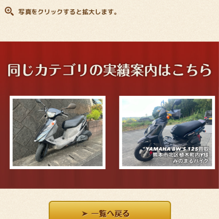
写真をクリックすると拡大します。