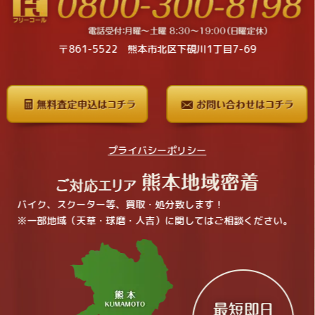
〒861-5522 熊本市北区下硯川1丁目7-69
プライバシーポリシー
バイク、スクーター等、買取・処分致します！
※一部地域（天草・球磨・人吉）に関してはご相談ください。