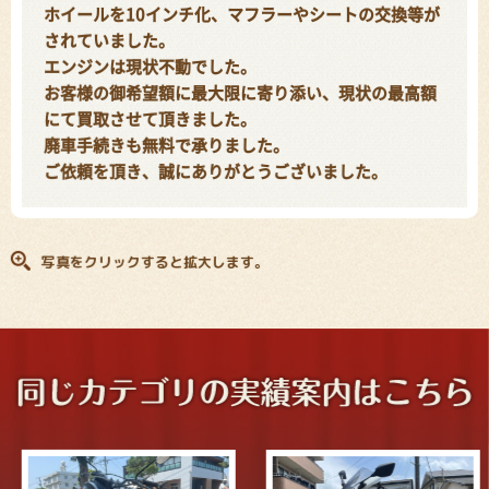
ホイールを10インチ化、マフラーやシートの交換等が
されていました。
エンジンは現状不動でした。
お客様の御希望額に最大限に寄り添い、現状の最高額
にて買取させて頂きました。
廃車手続きも無料で承りました。
ご依頼を頂き、誠にありがとうございました。
写真をクリックすると拡大します。