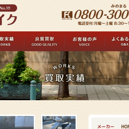
メーカー
HO