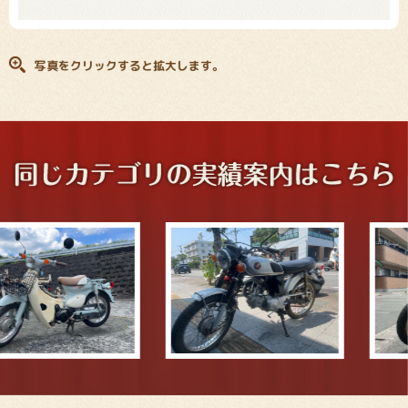
写真をクリックすると拡大します。