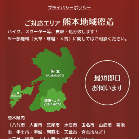
プライバシーポリシー
バイク、スクーター等、買取・処分致します！
※一部地域（天草・球磨・人吉）に関してはご相談ください。
熊本県内
（八代市・人吉市・荒尾市・水俣市・玉名市・山鹿市・菊池
市・宇土市・宇城・阿蘇市・天草市・合志市など）