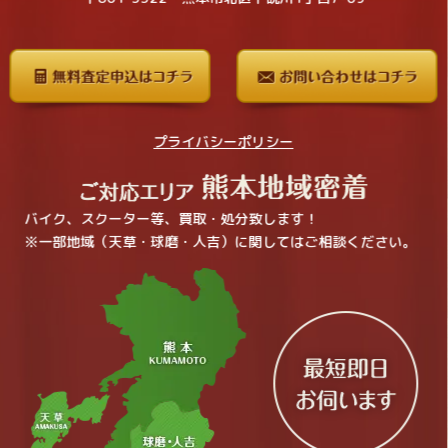
プライバシーポリシー
バイク、スクーター等、買取・処分致します！
※一部地域（天草・球磨・人吉）に関してはご相談ください。