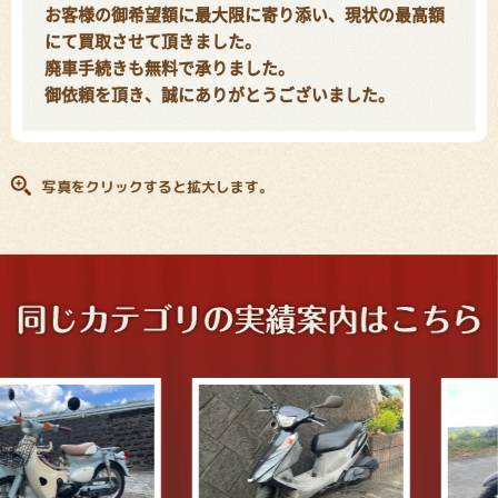
お客様の御希望額に最大限に寄り添い、現状の最高額
にて買取させて頂きました。
廃車手続きも無料で承りました。
御依頼を頂き、誠にありがとうございました。
写真をクリックすると拡大します。