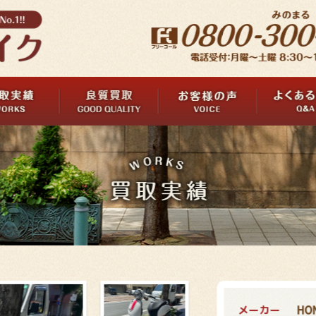
メーカー
HO