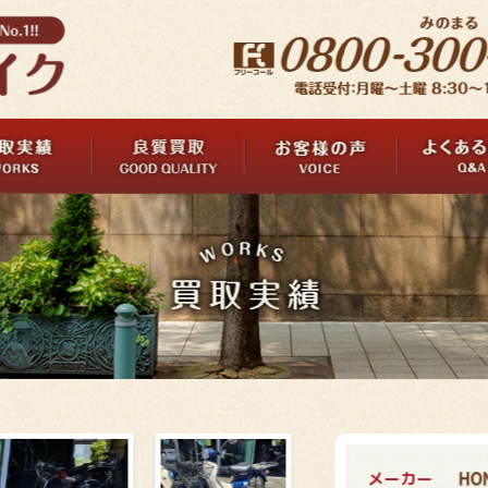
メーカー
HO