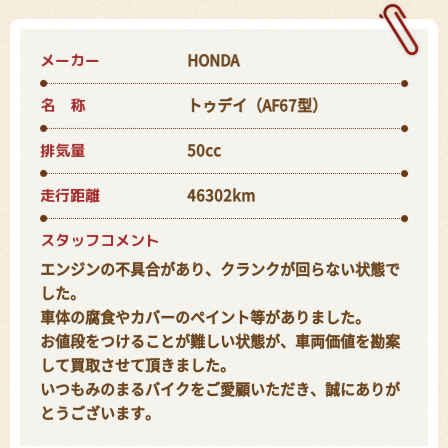
メーカー
HONDA
名 称
トゥデイ（AF67型）
排気量
50cc
走行距離
46302km
スタッフコメント
エンジンの不具合があり、クランクが回らない状態で
した。
車体の腐食やカバーのペイント等がありました。
お値段をつけることが難しい状態が、車両価値を勘案
して買取させて頂きました。
いつもみのまるバイクをご愛顧いただき、誠にありが
とうございます。