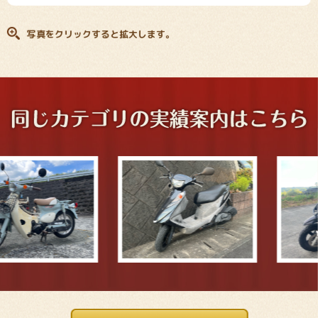
写真をクリックすると拡大します。