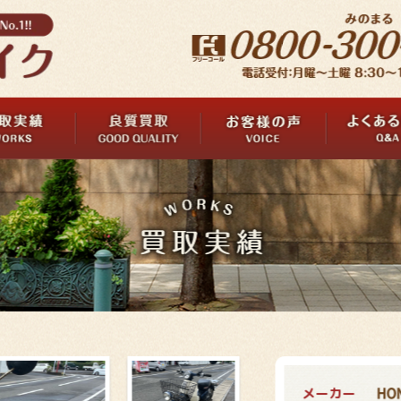
メーカー
HO