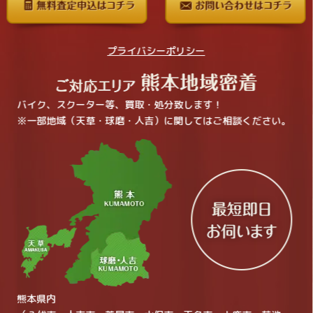
プライバシーポリシー
バイク、スクーター等、買取・処分致します！
※一部地域（天草・球磨・人吉）に関してはご相談ください。
熊本県内