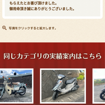
もらえたとお喜び頂けました。
御用命頂き誠にありがとうございました。
写真をクリックすると拡大します。