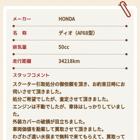
メーカー
HONDA
名 称
ディオ（AF68型）
排気量
50cc
走行距離
34218km
スタッフコメント
スクーター引取処分の御依頼を頂き、お約束日時にお
伺いさせて頂きました。
処分ご希望でしたが、査定させて頂きました。
エンジンは不動でしたが、車体はしっかりしていまし
た。
外装カバーの破損が目立ちました。
車両価値を勘案して買取させて頂きました。
わざわざ遠い水俣まで無料で来てもらえて、買取って