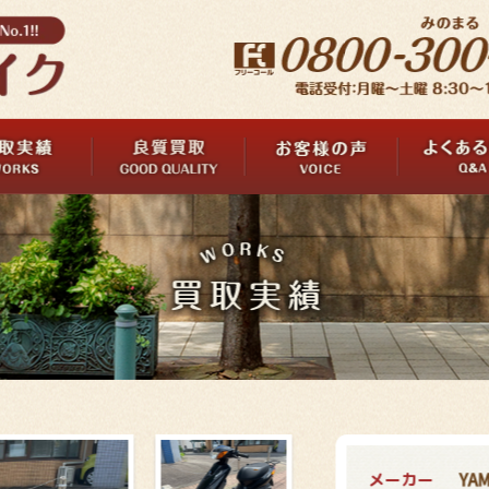
メーカー
YA