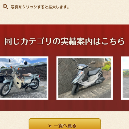
写真をクリックすると拡大します。