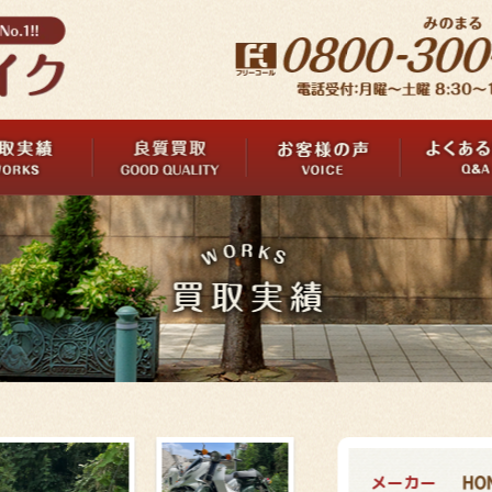
メーカー
HO