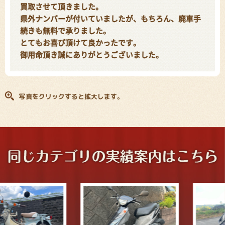
買取させて頂きました。
県外ナンバーが付いていましたが、もちろん、廃車手
続きも無料で承りました。
とてもお喜び頂けて良かったです。
御用命頂き誠にありがとうございました。
写真をクリックすると拡大します。