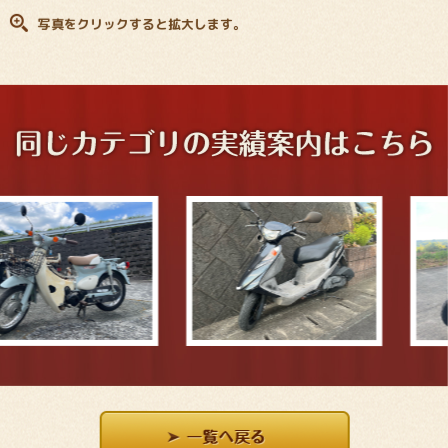
写真をクリックすると拡大します。