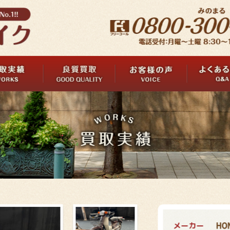
メーカー
HO