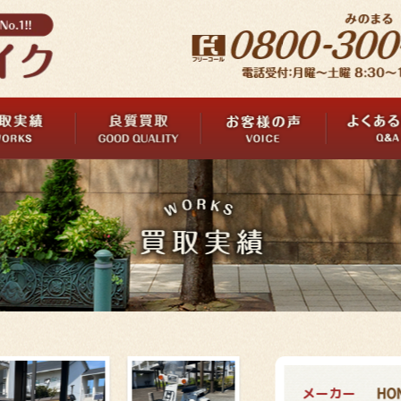
メーカー
HO