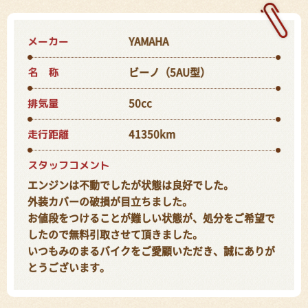
メーカー
YAMAHA
名 称
ビーノ（5AU型）
排気量
50cc
走行距離
41350km
スタッフコメント
エンジンは不動でしたが状態は良好でした。
外装カバーの破損が目立ちました。
お値段をつけることが難しい状態が、処分をご希望で
したので無料引取させて頂きました。
いつもみのまるバイクをご愛顧いただき、誠にありが
とうございます。