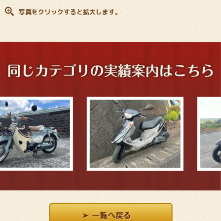
写真をクリックすると拡大します。