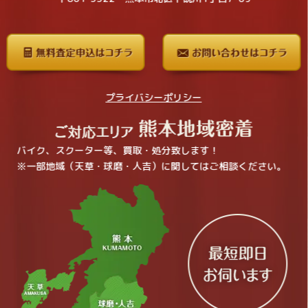
プライバシーポリシー
バイク、スクーター等、買取・処分致します！
※一部地域（天草・球磨・人吉）に関してはご相談ください。