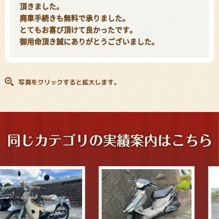
頂きました。
廃車手続きも無料で承りました。
とてもお喜び頂けて良かったです。
御用命頂き誠にありがとうございました。
写真をクリックすると拡大します。