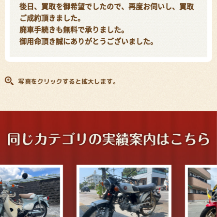
後日、買取を御希望でしたので、再度お伺いし、買取
ご成約頂きました。
廃車手続きも無料で承りました。
御用命頂き誠にありがとうございました。
写真をクリックすると拡大します。