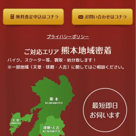
プライバシーポリシー
バイク、スクーター等、買取・処分致します！
※一部地域（天草・球磨・人吉）に関してはご相談ください。