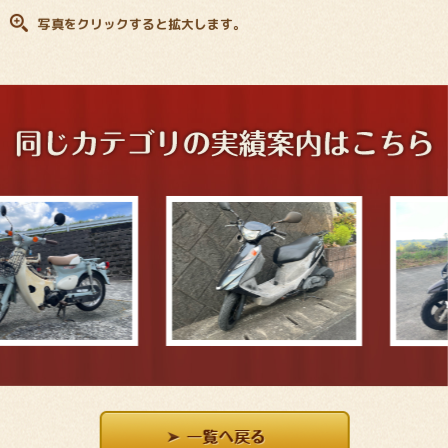
写真をクリックすると拡大します。