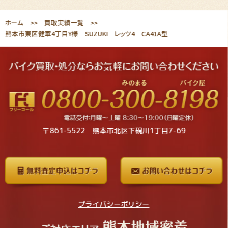
ホーム
買取実績一覧
熊本市東区健軍4丁目Y様 SUZUKI レッツ4 CA41A型
〒861-5522 熊本市北区下硯川1丁目7-69
プライバシーポリシー