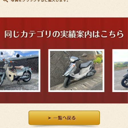
写真をクリックすると拡大します。