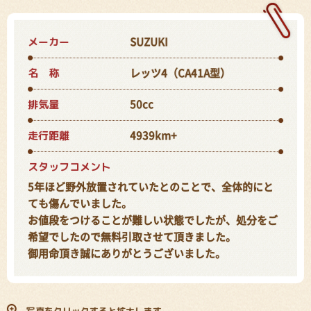
メーカー
SUZUKI
名 称
レッツ4（CA41A型）
排気量
50cc
走行距離
4939km+
スタッフコメント
5年ほど野外放置されていたとのことで、全体的にと
ても傷んでいました。
お値段をつけることが難しい状態でしたが、処分をご
希望でしたので無料引取させて頂きました。
御用命頂き誠にありがとうございました。