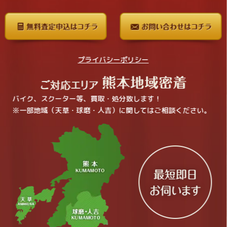
プライバシーポリシー
バイク、スクーター等、買取・処分致します！
※一部地域（天草・球磨・人吉）に関してはご相談ください。