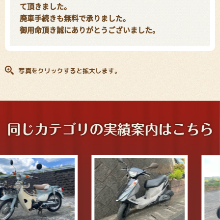
て頂きました。
廃車手続きも無料で承りました。
御用命頂き誠にありがとうございました。
写真をクリックすると拡大します。