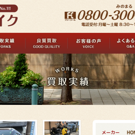
メーカー
HO