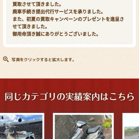
買取させて頂きました。
廃車手続き提出代行サービスを承りました。
また、初夏の買取キャンペーンのプレゼントを進呈さ
せて頂きました。
御用命頂き誠にありがとうございました。
写真をクリックすると拡大します。