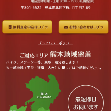
〒861-5522 熊本市北区下硯川1丁目7-69
プライバシーポリシー
バイク、スクーター等、買取・処分致します！
※一部地域（天草・球磨・人吉）に関してはご相談ください。