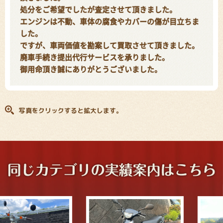
処分をご希望でしたが査定させて頂きました。
エンジンは不動、車体の腐食やカバーの傷が目立ちま
した。
ですが、車両価値を勘案して買取させて頂きました。
廃車手続き提出代行サービスを承りました。
御用命頂き誠にありがとうございました。
写真をクリックすると拡大します。