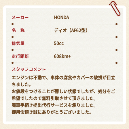
メーカー
HONDA
名 称
ディオ（AF62型）
排気量
50cc
走行距離
608km+
スタッフコメント
エンジンは不動で、車体の腐食やカバーの破損が目立
ちました。
お値段をつけることが難しい状態でしたが、処分をご
希望でしたので無料引取させて頂きました。
廃車手続き提出代行サービスを承りました。
御用命頂き誠にありがとうございました。