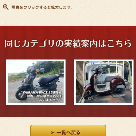
写真をクリックすると拡大します。