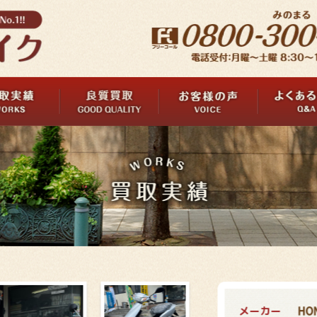
メーカー
HO