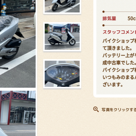
排気量
50c
スタッフコメン
バイクショップ
て頂きました。
バッテリー上が
成中古車でした
バイクショップ
いつもみのまる
ざいます。
写真をクリックす