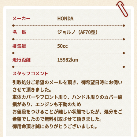
メーカー
HONDA
名 称
ジョルノ（AF70型）
排気量
50cc
走行距離
15982km
スタッフコメント
引取処分ご希望のメールを頂き、御希望日時にお伺い
させて頂きました。
車体カバーやフロント周り、ハンドル周りのカバー破
損があり、エンジンも不動のため
お値段をつけることが難しい状態でしたが、処分をご
希望でしたので無料引取させて頂きました。
御用命頂き誠にありがとうございました。