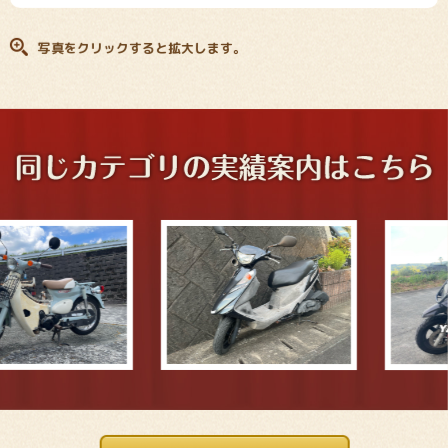
写真をクリックすると拡大します。