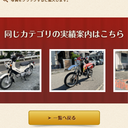
写真をクリックすると拡大します。