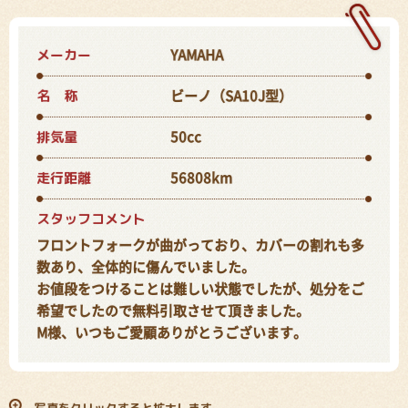
メーカー
YAMAHA
名 称
ビーノ（SA10J型）
排気量
50cc
走行距離
56808km
スタッフコメント
フロントフォークが曲がっており、カバーの割れも多
数あり、全体的に傷んでいました。
お値段をつけることは難しい状態でしたが、処分をご
希望でしたので無料引取させて頂きました。
M様、いつもご愛顧ありがとうございます。