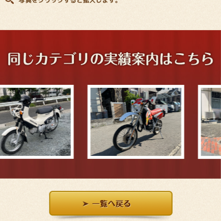
写真をクリックすると拡大します。