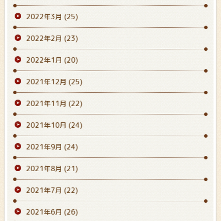
2022年3月
(25)
2022年2月
(23)
2022年1月
(20)
2021年12月
(25)
2021年11月
(22)
2021年10月
(24)
2021年9月
(24)
2021年8月
(21)
2021年7月
(22)
2021年6月
(26)