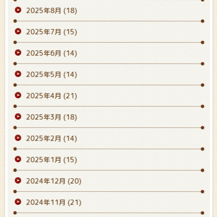
2025年8月
(18)
2025年7月
(15)
2025年6月
(14)
2025年5月
(14)
2025年4月
(21)
2025年3月
(18)
2025年2月
(14)
2025年1月
(15)
2024年12月
(20)
2024年11月
(21)