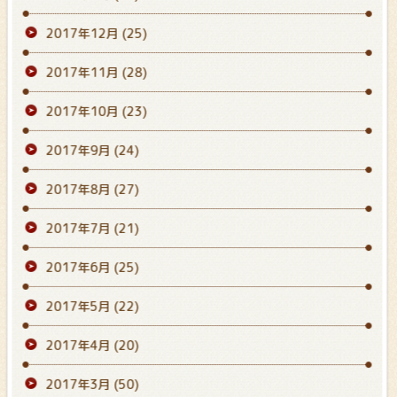
2017年12月
(25)
2017年11月
(28)
2017年10月
(23)
2017年9月
(24)
2017年8月
(27)
2017年7月
(21)
2017年6月
(25)
2017年5月
(22)
2017年4月
(20)
2017年3月
(50)