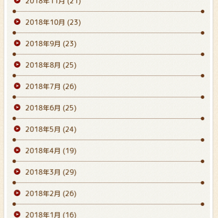
2018年11月
(21)
2018年10月
(23)
2018年9月
(23)
2018年8月
(25)
2018年7月
(26)
2018年6月
(25)
2018年5月
(24)
2018年4月
(19)
2018年3月
(29)
2018年2月
(26)
2018年1月
(16)