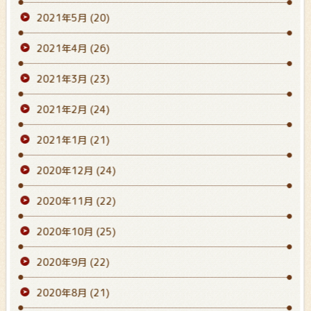
2021年5月
(20)
2021年4月
(26)
2021年3月
(23)
2021年2月
(24)
2021年1月
(21)
2020年12月
(24)
2020年11月
(22)
2020年10月
(25)
2020年9月
(22)
2020年8月
(21)