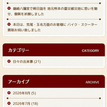
藤崎八旛宮で朔日詣を 地元熊本の震災被災地に思いを馳
せ、復興を祈願しました
本日は、荒尾・玉名方面のお客様に バイク・スクーター
買取お伺い致しました
日々の出来事 (21)
2026年8月
(5)
2026年7月
(18)