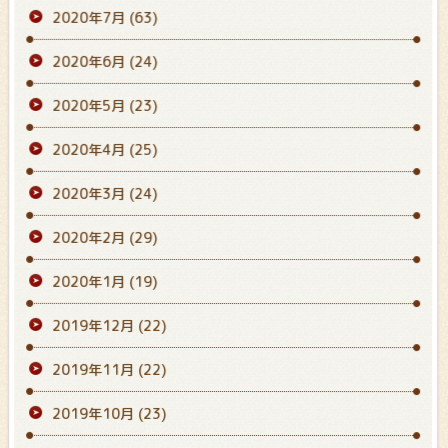
2020年7月
(63)
2020年6月
(24)
2020年5月
(23)
2020年4月
(25)
2020年3月
(24)
2020年2月
(29)
2020年1月
(19)
2019年12月
(22)
2019年11月
(22)
2019年10月
(23)