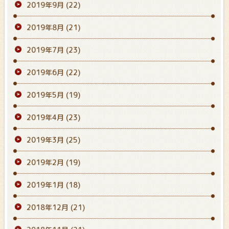
2019年9月
(22)
2019年8月
(21)
2019年7月
(23)
2019年6月
(22)
2019年5月
(19)
2019年4月
(23)
2019年3月
(25)
2019年2月
(19)
2019年1月
(18)
2018年12月
(21)