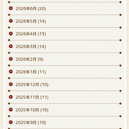
2026年6月
(20)
2026年5月
(14)
2026年4月
(13)
2026年3月
(14)
2026年2月
(9)
2026年1月
(11)
2025年12月
(10)
2025年11月
(11)
2025年10月
(16)
2025年9月
(19)