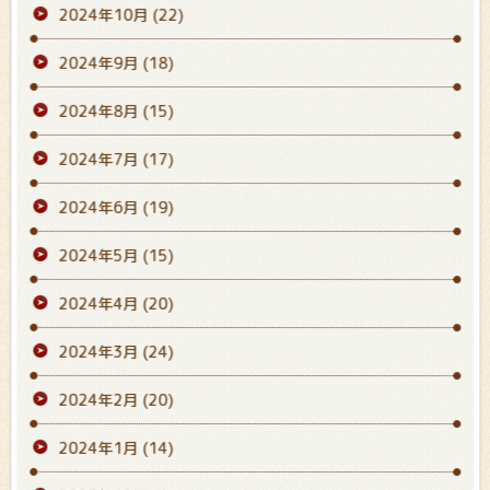
2024年10月
(22)
2024年9月
(18)
2024年8月
(15)
2024年7月
(17)
2024年6月
(19)
2024年5月
(15)
2024年4月
(20)
2024年3月
(24)
2024年2月
(20)
2024年1月
(14)