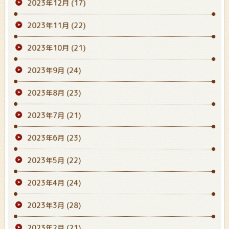
2023年12月
(17)
2023年11月
(22)
2023年10月
(21)
2023年9月
(24)
2023年8月
(23)
2023年7月
(21)
2023年6月
(23)
2023年5月
(22)
2023年4月
(24)
2023年3月
(28)
2023年2月
(21)