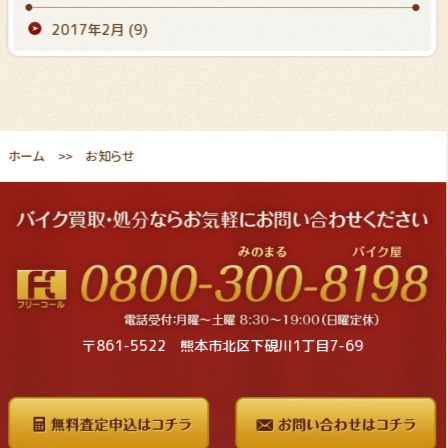
2017年2月
(9)
ホーム
お知らせ
〒861-5522 熊本市北区下硯川1丁目7-69