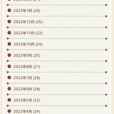
2023年1月
(20)
2022年12月
(25)
2022年11月
(22)
2022年10月
(24)
2022年9月
(25)
2022年8月
(21)
2022年7月
(26)
2022年6月
(26)
2022年5月
(22)
2022年4月
(24)